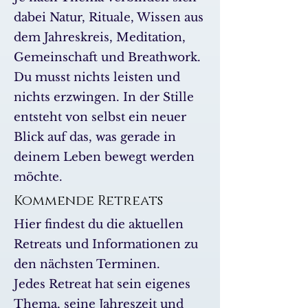
dabei Natur, Rituale, Wissen aus
dem Jahreskreis, Meditation,
Gemeinschaft und Breathwork.
Du musst nichts leisten und
nichts erzwingen. In der Stille
entsteht von selbst ein neuer
Blick auf das, was gerade in
deinem Leben bewegt werden
möchte.
Kommende Retreats
Hier findest du die aktuellen
Retreats und Informationen zu
den nächsten Terminen.
Jedes Retreat hat sein eigenes
Thema, seine Jahreszeit und