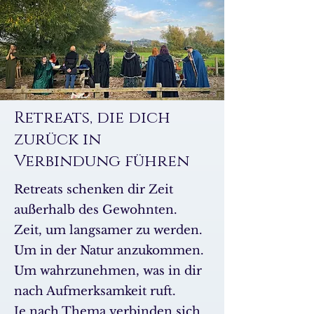
Retreats, die dich
zurück in
Verbindung führen
Retreats schenken dir Zeit
außerhalb des Gewohnten.
Zeit, um langsamer zu werden.
Um in der Natur anzukommen.
Um wahrzunehmen, was in dir
nach Aufmerksamkeit ruft.
Je nach Thema verbinden sich