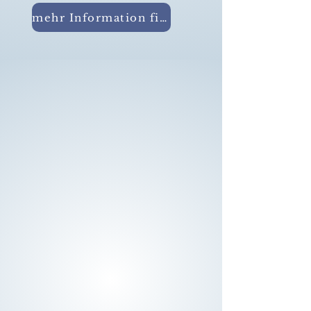
mehr Information findest du hier