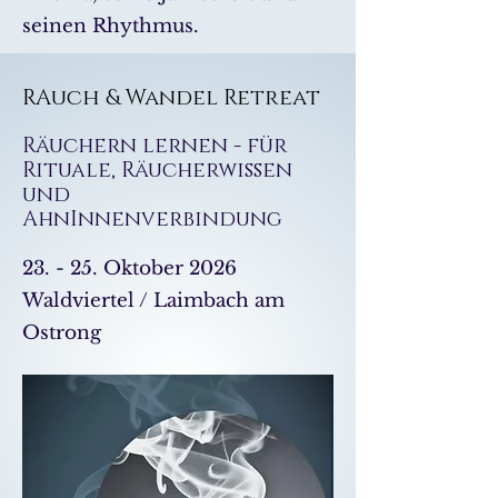
seinen Rhythmus.
RAuch & Wandel Retreat
Räuchern lernen - für
Rituale, Räucherwissen
und
AhnInnenverbindung
23. - 25. Oktober 2026
Waldviertel / Laimbach am
Ostrong