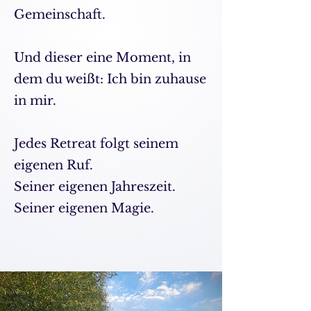
Gemeinschaft.
Und dieser eine Moment, in
dem du weißt: Ich bin zuhause
in mir.
Jedes Retreat folgt seinem
eigenen Ruf.
Seiner eigenen Jahreszeit.
Seiner eigenen Magie.