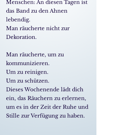
Menschen: An diesen Tagen ist
das Band zu den Ahnen
lebendig.
Man räucherte nicht zur
Dekoration.
Man räucherte, um zu
kommunizieren.
Um zu reinigen.
Um zu schützen.
Dieses Wochenende lädt dich
ein, das Räuchern zu erlernen,
um es in der Zeit der Ruhe und
Stille zur Verfügung zu haben.