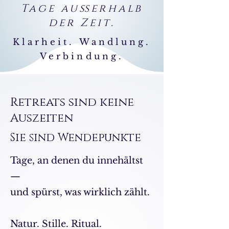
Tage außerhalb
der Zeit.
Klarheit. Wandlung.
Verbindung.
Retreats sind keine
Auszeiten
Sie sind Wendepunkte
Tage, an denen du innehältst
—
und spürst, was wirklich zählt.
Natur. Stille. Ritual.