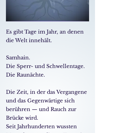
Es gibt Tage im Jahr, an denen
die Welt innehält.
Samhain.
Die Sperr- und Schwellentage.
Die Raunächte.
Die Zeit, in der das Vergangene
und das Gegenwärtige sich
berühren — und Rauch zur
Brücke wird.
Seit Jahrhunderten wussten